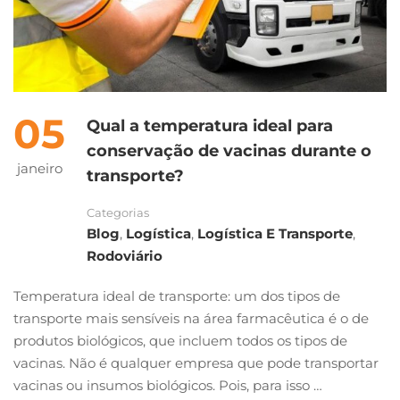
05
Qual a temperatura ideal para
conservação de vacinas durante o
janeiro
transporte?
Categorias
Blog
,
Logística
,
Logística E Transporte
,
Rodoviário
Temperatura ideal de transporte: um dos tipos de
transporte mais sensíveis na área farmacêutica é o de
produtos biológicos, que incluem todos os tipos de
vacinas. Não é qualquer empresa que pode transportar
vacinas ou insumos biológicos. Pois, para isso …