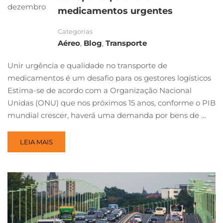
dezembro
medicamentos urgentes
Categorias
Aéreo
,
Blog
,
Transporte
Unir urgência e qualidade no transporte de
medicamentos é um desafio para os gestores logísticos
Estima-se de acordo com a Organização Nacional
Unidas (ONU) que nos próximos 15 anos, conforme o PIB
mundial crescer, haverá uma demanda por bens de …
LEIA MAIS