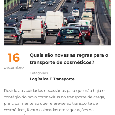
16
Quais são novas as regras para o
transporte de cosméticos?
dezembro
Categorias
Logística E Transporte
Devido aos cuidados necessários para que não haja o
contágio do novo coronavírus no transporte de carga,
principalmente ao que refere-se ao transporte de
cosméticos, foram colocadas em vigor ações da