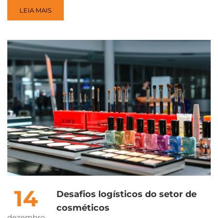
LEIA MAIS
14
Desafios logísticos do setor de
cosméticos
dezembro