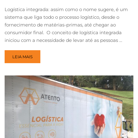
Logística integrada: assim como o nome sugere, é um
sistema que liga todo o processo logístico, desde o
fornecimento de matérias-primas, até chegar ao
consumidor final. O conceito de logística integrada
iniciou com a necessidade de levar até as pessoas …
LEIA MAIS