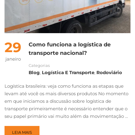
29
Como funciona a logística de
transporte nacional?
janeiro
Categorias
Blog
,
Logística E Transporte
,
Rodoviário
Logística brasileira: veja como funciona as etapas que
levam até você os mais diversos produtos No momento
em que iniciamos a discussão sobre logística de
transporte primeiramente é necessário entender que o
seu papel primário vai muito além da movimentação …
LEIA MAIS