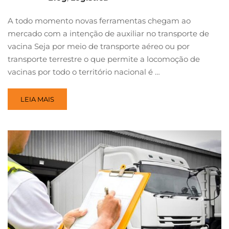
A todo momento novas ferramentas chegam ao
mercado com a intenção de auxiliar no transporte de
vacina Seja por meio de transporte aéreo ou por
transporte terrestre o que permite a locomoção de
vacinas por todo o território nacional é …
LEIA MAIS