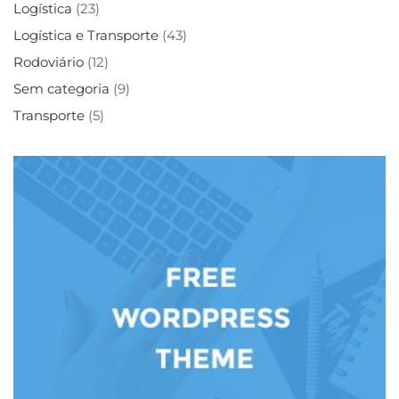
Logística
(23)
Logística e Transporte
(43)
Rodoviário
(12)
Sem categoria
(9)
Transporte
(5)