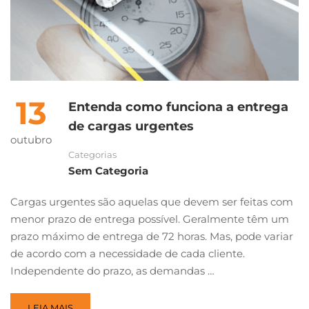
13
Entenda como funciona a entrega
de cargas urgentes
outubro
Categorias
Sem Categoria
Cargas urgentes são aquelas que devem ser feitas com
menor prazo de entrega possível. Geralmente têm um
prazo máximo de entrega de 72 horas. Mas, pode variar
de acordo com a necessidade de cada cliente.
Independente do prazo, as demandas …
LEIA MAIS