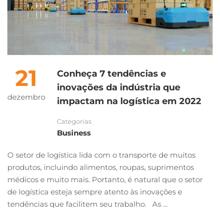
21
Conheça 7 tendências e
inovações da indústria que
dezembro
impactam na logística em 2022
Categorias
Business
O setor de logística lida com o transporte de muitos
produtos, incluindo alimentos, roupas, suprimentos
médicos e muito mais. Portanto, é natural que o setor
de logística esteja sempre atento às inovações e
tendências que facilitem seu trabalho. As …