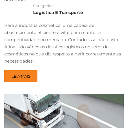
Categorias
Logística E Transporte
Para a indústria cosmética, uma cadeia de
abastecimento eficiente é vital para manter a
competitividade no mercado. Contudo, isso não basta.
Afinal, são vários os desafios logísticos no setor de
cosméticos no que diz respeito a gerir corretamente as
necessidades …
LEIA MAIS