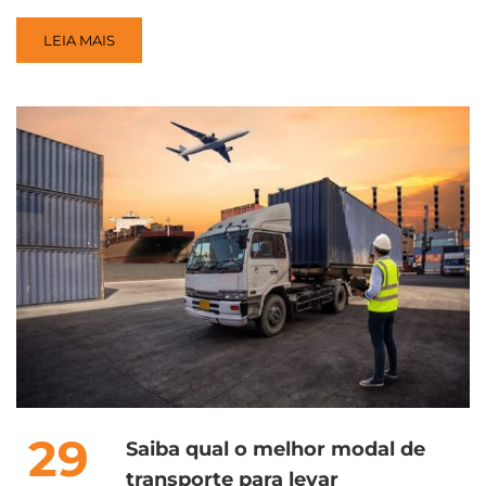
LEIA MAIS
29
Saiba qual o melhor modal de
transporte para levar