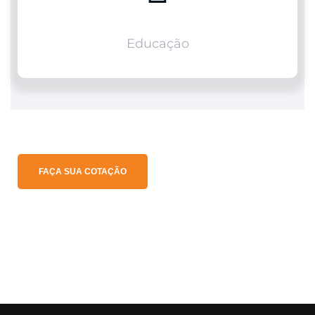
Educação
FAÇA SUA COTAÇÃO