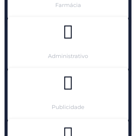
Farmácia
Administrativo
Publicidade