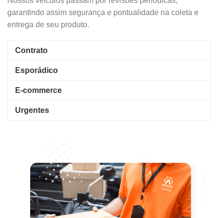
Nossos veículos passam por revisões periódicas,
garantindo assim segurança e pontualidade na coleta e
entrega de seu produto.
Contrato
Esporádico
E-commerce
Urgentes