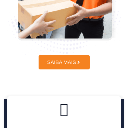
SAIBA MAIS