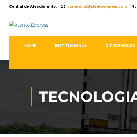
Central de Atendimento:
comercial@atentoexpress.com
HOME
INSTITUCIONAL
DIFERENCIAIS
TECNOLOGI