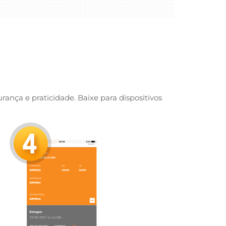
ança e praticidade. Baixe para dispositivos