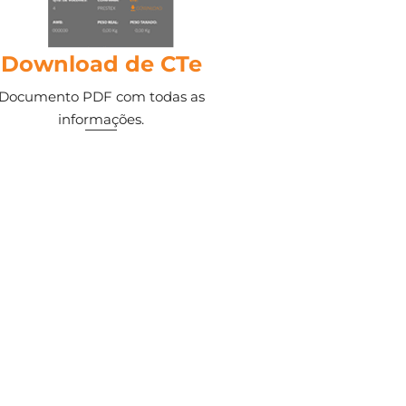
Download de CTe
Documento PDF com todas as
informações.