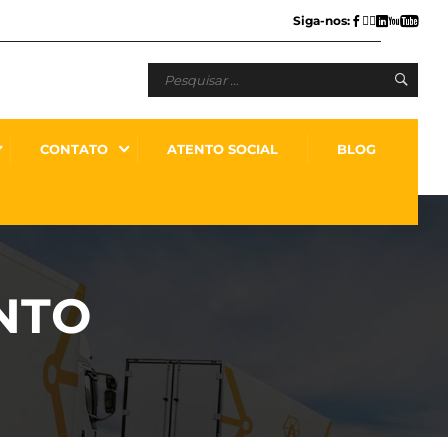
Siga-nos:
CONTATO
ATENTO SOCIAL
BLOG
NTO