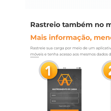
Rastreio também no
m
Mais informação, men
Rastreie sua carga por meio de um aplicati
móveis e tenha acesso aos mesmos dados d