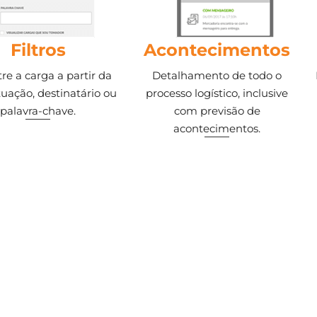
Filtros
Acontecimentos
re a carga a partir da
Detalhamento de todo o
tuação, destinatário ou
processo logístico, inclusive
palavra-chave.
com previsão de
acontecimentos.