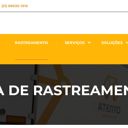
(21) 98030-1916
RASTREAMENTO
SERVIÇOS
SOLUÇÕES
A DE RASTREAME