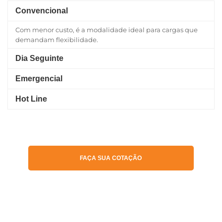
Convencional
Com menor custo, é a modalidade ideal para cargas que
demandam flexibilidade.
Dia Seguinte
Emergencial
Hot Line
FAÇA SUA COTAÇÃO