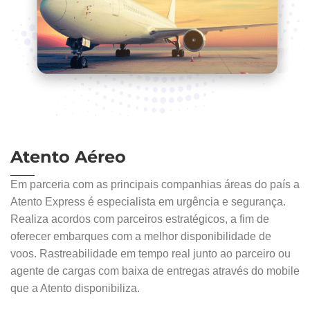
Atento
Aéreo
Em parceria com as principais companhias áreas do país a
Atento Express é especialista em urgência e segurança.
Realiza acordos com parceiros estratégicos, a fim de
oferecer embarques com a melhor disponibilidade de
voos. Rastreabilidade em tempo real junto ao parceiro ou
agente de cargas com baixa de entregas através do mobile
que a Atento disponibiliza.