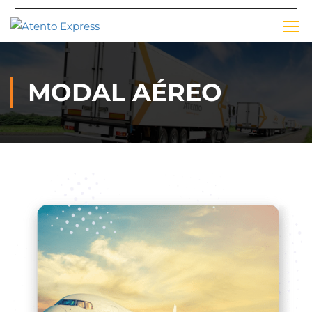
MODAL AÉREO