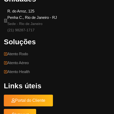
R. do Arroz, 125
Penha C., Rio de Janeiro - RJ
Sede - Rio de Janeiro
(21) 98287-1717
Soluções
Atento Rodo
Atento Aéreo
Atento Health
Links úteis
Portal do Cliente