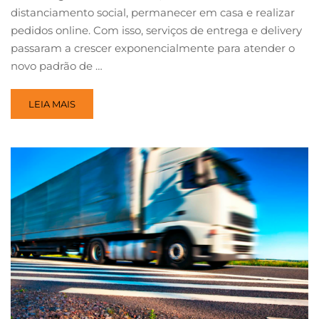
distanciamento social, permanecer em casa e realizar
pedidos online. Com isso, serviços de entrega e delivery
passaram a crescer exponencialmente para atender o
novo padrão de …
LEIA MAIS