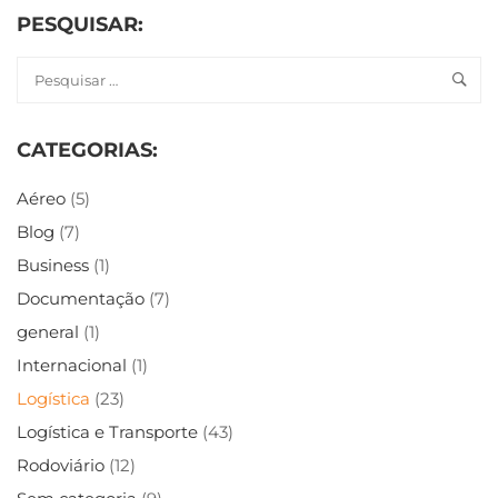
PESQUISAR:
CATEGORIAS:
Aéreo
(5)
Blog
(7)
Business
(1)
Documentação
(7)
general
(1)
Internacional
(1)
Logística
(23)
Logística e Transporte
(43)
Rodoviário
(12)