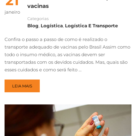
21
vacinas
janeiro
Categorias
Blog
,
Logística
,
Logística E Transporte
Confira o passo a passo de como é realizado o
transporte adequado de vacinas pelo Brasil Assim como
todo o insumo médico, as vacinas devem ser
transportadas com os devidos cuidados. Mas, quais são
esses cuidados e como será feito …
LEIA MAIS