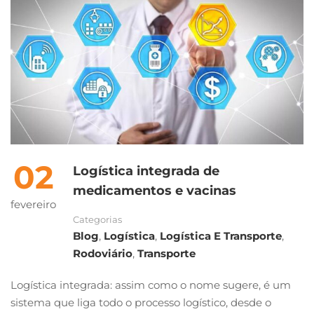
02
Logística integrada de
medicamentos e vacinas
fevereiro
Categorias
Blog
,
Logística
,
Logística E Transporte
,
Rodoviário
,
Transporte
Logística integrada: assim como o nome sugere, é um
sistema que liga todo o processo logístico, desde o