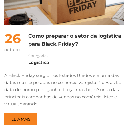
26
Como preparar o setor da logística
para Black Friday?
outubro
Categorias
Logística
A Black Friday surgiu nos Estados Unidos e é uma das
datas mais esperadas no comércio varejista. No Brasil, a
data demorou para ganhar força, mas hoje é uma das
principais campanhas de vendas no comércio físico e
virtual, gerando …
LEIA MAIS