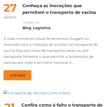
27
Conheça as inovações que
permitem o transporte de vacina
janeiro
Categorias
Blog
,
Logística
A todo momento novas ferramentas chegam ao
mercado com a intenção de auxiliar no transporte de
vacina Seja por meio de transporte aéreo ou por
transporte terrestre o que permite a locomoção de
vacinas por todo o território nacional é …
LEIA MAIS
Confira como é feito o transporte de