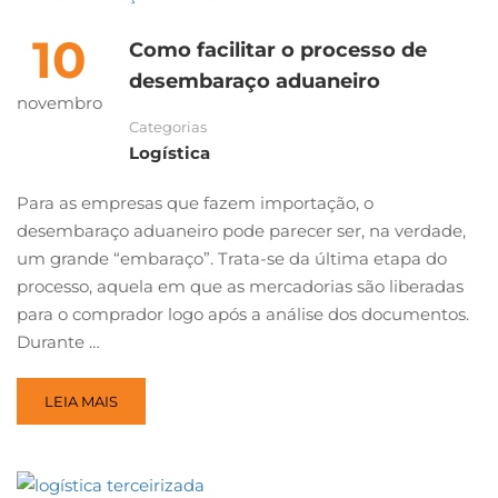
10
Como facilitar o processo de
desembaraço aduaneiro
novembro
Categorias
Logística
Para as empresas que fazem importação, o
desembaraço aduaneiro pode parecer ser, na verdade,
um grande “embaraço”. Trata-se da última etapa do
processo, aquela em que as mercadorias são liberadas
para o comprador logo após a análise dos documentos.
Durante …
LEIA MAIS