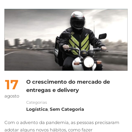
17
O crescimento do mercado de
entregas e delivery
agosto
Categorias
Logística
,
Sem Categoria
Com o advento da pandemia, as pessoas precisaram
adotar alguns novos hábitos, como fazer