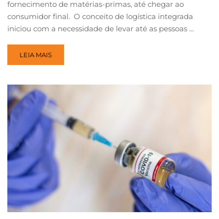
fornecimento de matérias-primas, até chegar ao
consumidor final. O conceito de logística integrada
iniciou com a necessidade de levar até as pessoas …
LEIA MAIS