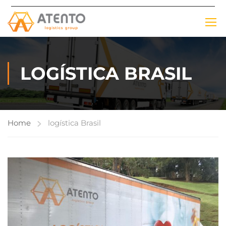
LOGÍSTICA BRASIL
Home
logística Brasil