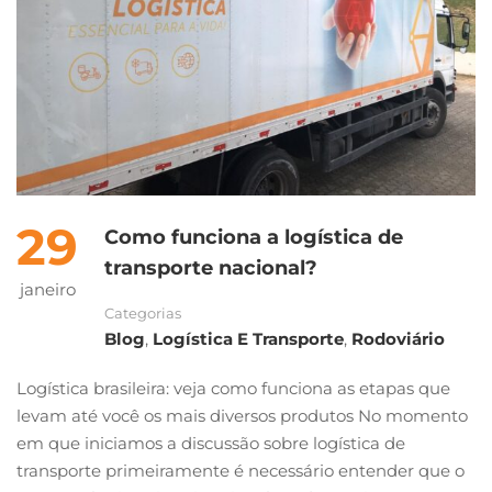
29
Como funciona a logística de
transporte nacional?
janeiro
Categorias
Blog
,
Logística E Transporte
,
Rodoviário
Logística brasileira: veja como funciona as etapas que
levam até você os mais diversos produtos No momento
em que iniciamos a discussão sobre logística de
transporte primeiramente é necessário entender que o