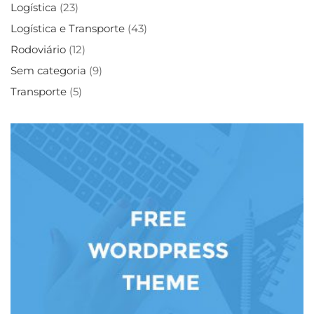
Logística
(23)
Logística e Transporte
(43)
Rodoviário
(12)
Sem categoria
(9)
Transporte
(5)