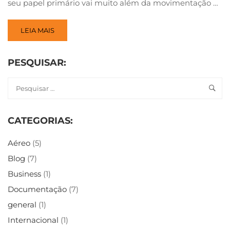
seu papel primário vai muito além da movimentação …
LEIA MAIS
PESQUISAR:
CATEGORIAS:
Aéreo
(5)
Blog
(7)
Business
(1)
Documentação
(7)
general
(1)
Internacional
(1)