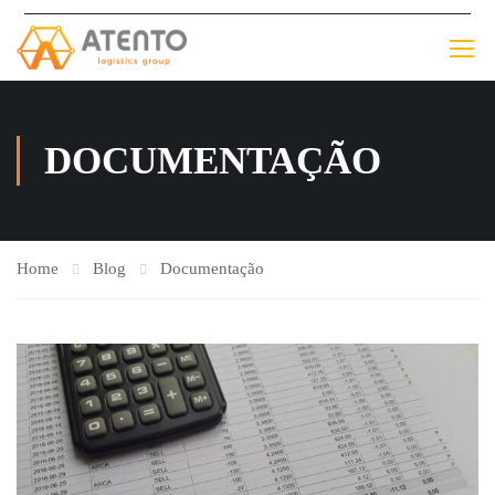
DOCUMENTAÇÃO
Home
Blog
Documentação