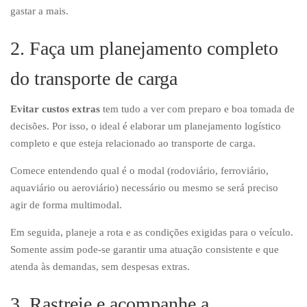
gastar a mais.
2. Faça um planejamento completo
do transporte de carga
Evitar custos extras
tem tudo a ver com preparo e boa tomada de
decisões. Por isso, o ideal é elaborar um planejamento logístico
completo e que esteja relacionado ao transporte de carga.
Comece entendendo qual é o modal (rodoviário, ferroviário,
aquaviário ou aeroviário) necessário ou mesmo se será preciso
agir de forma multimodal.
Em seguida, planeje a rota e as condições exigidas para o veículo.
Somente assim pode-se garantir uma atuação consistente e que
atenda às demandas, sem despesas extras.
3. Rastreie e acompanhe a