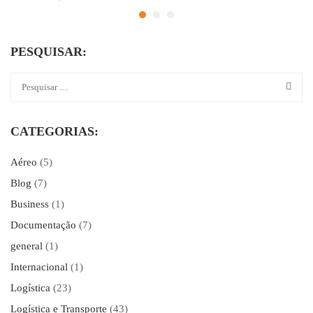
PESQUISAR:
CATEGORIAS:
Aéreo
(5)
Blog
(7)
Business
(1)
Documentação
(7)
general
(1)
Internacional
(1)
Logística
(23)
Logística e Transporte
(43)