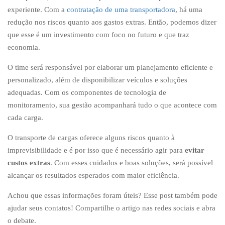
experiente. Com a
contratação de uma transportadora
, há uma
redução nos riscos quanto aos gastos extras. Então, podemos dizer
que esse é um investimento com foco no futuro e que traz
economia.
O time será responsável por elaborar um planejamento eficiente e
personalizado, além de disponibilizar veículos e soluções
adequadas. Com os componentes de tecnologia de
monitoramento, sua gestão acompanhará tudo o que acontece com
cada carga.
O transporte de cargas oferece alguns riscos quanto à
imprevisibilidade e é por isso que é necessário agir para
evitar
custos extras
. Com esses cuidados e boas soluções, será possível
alcançar os resultados esperados com maior eficiência.
Achou que essas informações foram úteis? Esse post também pode
ajudar seus contatos! Compartilhe o artigo nas redes sociais e abra
o debate.