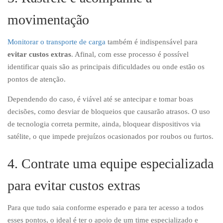
movimentação
Monitorar o transporte de carga
também é indispensável para
evitar custos extras
. Afinal, com esse processo é possível
identificar quais são as principais dificuldades ou onde estão os
pontos de atenção.
Dependendo do caso, é viável até se antecipar e tomar boas
decisões, como desviar de bloqueios que causarão atrasos. O uso
de tecnologia correta permite, ainda, bloquear dispositivos via
satélite, o que impede prejuízos ocasionados por roubos ou furtos.
4. Contrate uma equipe especializada
para evitar custos extras
Para que tudo saia conforme esperado e para ter acesso a todos
esses pontos, o ideal é ter o apoio de um time especializado e