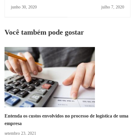
logística de transporte
acompanhamento de
junho 30, 2020
julho 7, 2020
fiscalização no
transporte é feito?
Você também pode gostar
Entenda os custos envolvidos no processo de logística de uma
empresa
setembro 23, 2021