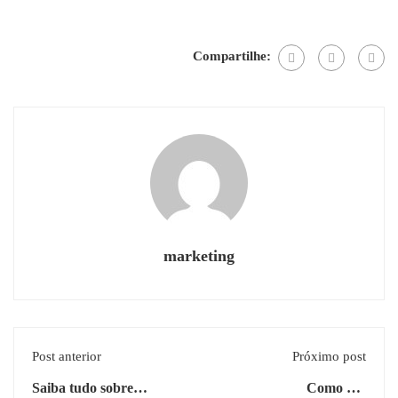
Compartilhe:
marketing
Post anterior
Próximo post
Saiba tudo sobre
Como um