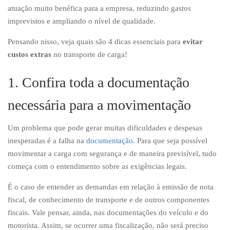
atuação muito benéfica para a empresa, reduzindo gastos
imprevistos e ampliando o nível de qualidade.
Pensando nisso, veja quais são 4 dicas essenciais para
evitar
custos extras
no transporte de carga!
1. Confira toda a documentação
necessária para a movimentação
Um problema que pode gerar muitas dificuldades e despesas
inesperadas é a falha na
documentação
. Para que seja possível
movimentar a carga com segurança e de maneira previsível, tudo
começa com o entendimento sobre as exigências legais.
É o caso de entender as demandas em relação à emissão de nota
fiscal, de conhecimento de transporte e de outros componentes
fiscais. Vale pensar, ainda, nas documentações do veículo e do
motorista. Assim, se ocorrer uma fiscalização, não será preciso