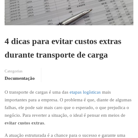
4 dicas para evitar custos extras
durante transporte de carga
Categorias
Documentação
O transporte de cargas é uma das
etapas logísticas
mais
importantes para a empresa. O problema é que, diante de algumas
falhas, ele pode sair mais caro que o esperado, o que prejudica o
negócio. Para reverter a situação, o ideal é pensar em meios de
evitar custos extras
.
A atuação estruturada é a chance para o sucesso e garante uma