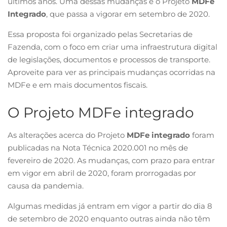
últimos anos. Uma dessas mudanças é o Projeto
MDFe
Integrado
, que passa a vigorar em setembro de 2020.
Essa proposta foi organizado pelas Secretarias de
Fazenda, com o foco em criar uma infraestrutura digital
de legislações, documentos e processos de transporte.
Aproveite para ver as principais mudanças ocorridas na
MDFe e em mais documentos fiscais.
O Projeto MDFe integrado
As alterações acerca do Projeto
MDFe integrado
foram
publicadas na Nota Técnica 2020.001 no mês de
fevereiro de 2020. As mudanças, com prazo para entrar
em vigor em abril de 2020, foram prorrogadas por
causa da pandemia.
Algumas medidas já entram em vigor a partir do dia 8
de setembro de 2020 enquanto outras ainda não têm