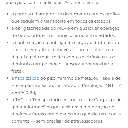
prazo para serem aplicadas. As principais são:
o compartilhamento do documento com os órgãos
que regulam o transporte em todos os estados;
a obrigatoriedade do MDFe em qualquer operação
de transporte, entre municípios ou entre estados;
a confirmação da entrega da carga ao destinatário
poderá ser realizada através de uma
plataforma
digital
e pelo registro de eventos eletrônicos (isso
diminui o tempo para o transportador receber o
frete);
a
fiscalização
do piso mínimo de frete, ou Tabela de
Frete, passa a ser automatizado (Resolução ANTT nº
5.849/2019);
o TAC, ou Transportador Autônomo de Cargas, pode
gerar informações que facilitará a negociação de
direitos e fretes com o banco em que ele tem conta
corrente — sem precisar de atravessadores.