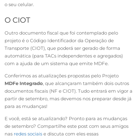
o seu celular.
O CIOT
Outro documento fiscal que foi contemplado pelo
projeto é o Código Identificador da Operação de
Transporte (CIOT), que poderá ser gerado de forma
automática (para TACs independentes e agregados)
com a ajuda de um sistema que emite MDFe.
Conferimos as atualizações propostas pelo Projeto
MDFe Integrado
, que alcançaram também dois outros
documentos fiscais (NF e CIOT). Tudo entrará em vigor a
partir de setembro, mas devemos nos preparar desde já
para as mudanças!
E você, está se atualizando? Pronto para as mudanças
de setembro? Compartilhe este post com seus amigos
nas
redes sociais
e discuta com eles essas