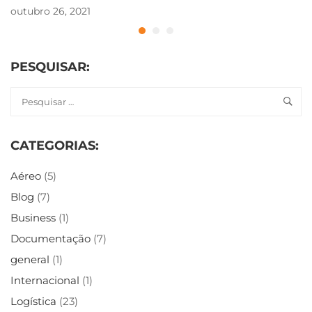
outubro 26, 2021
PESQUISAR:
CATEGORIAS:
Aéreo
(5)
Blog
(7)
Business
(1)
Documentação
(7)
general
(1)
Internacional
(1)
Logística
(23)