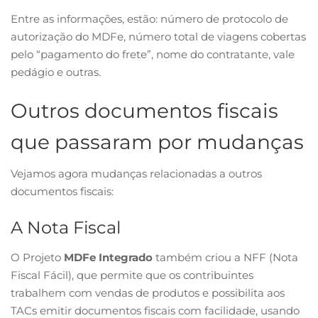
Entre as informações, estão: número de protocolo de
autorização do MDFe, número total de viagens cobertas
pelo “pagamento do frete”, nome do contratante, vale
pedágio e outras.
Outros documentos fiscais
que passaram por mudanças
Vejamos agora mudanças relacionadas a outros
documentos fiscais:
A Nota Fiscal
O Projeto
MDFe Integrado
também criou a NFF (Nota
Fiscal Fácil), que permite que os contribuintes
trabalhem com vendas de produtos e possibilita aos
TACs emitir documentos fiscais com facilidade, usando