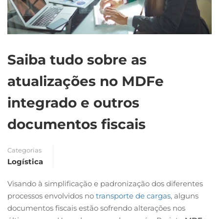
Saiba tudo sobre as
atualizações no MDFe
integrado e outros
documentos fiscais
Categorias
Logística
Visando à simplificação e padronização dos diferentes
processos envolvidos no
transporte de cargas
, alguns
documentos fiscais estão sofrendo alterações nos