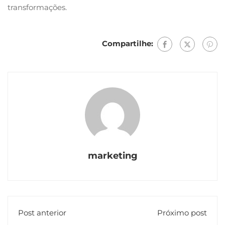
transformações.
Compartilhe:
marketing
Post anterior
Próximo post