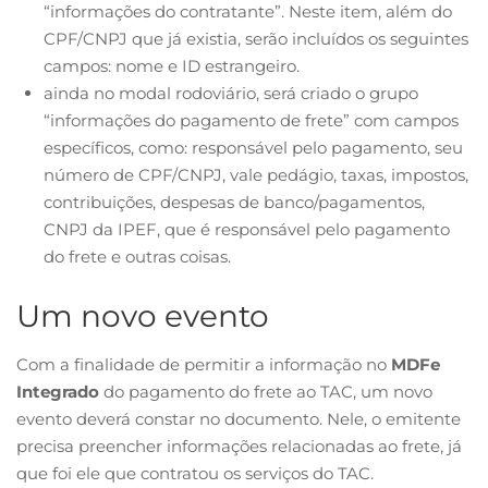
“informações do contratante”. Neste item, além do
CPF/CNPJ que já existia, serão incluídos os seguintes
campos: nome e ID estrangeiro.
ainda no modal rodoviário, será criado o grupo
“informações do pagamento de frete” com campos
específicos, como: responsável pelo pagamento, seu
número de CPF/CNPJ, vale pedágio, taxas, impostos,
contribuições, despesas de banco/pagamentos,
CNPJ da IPEF, que é responsável pelo pagamento
do frete e outras coisas.
Um novo evento
Com a finalidade de permitir a informação no
MDFe
Integrado
do pagamento do frete ao TAC, um novo
evento deverá constar no documento. Nele, o emitente
precisa preencher informações relacionadas ao frete, já
que foi ele que contratou os serviços do TAC.