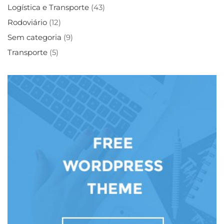
Logística e Transporte
(43)
Rodoviário
(12)
Sem categoria
(9)
Transporte
(5)