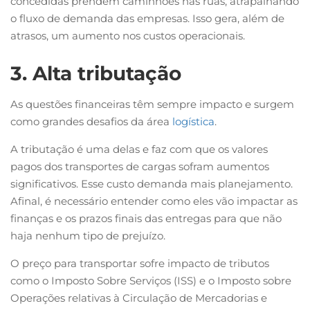
concedidas prendem caminhões nas ruas, atrapalhando
o fluxo de demanda das empresas. Isso gera, além de
atrasos, um aumento nos custos operacionais.
3. Alta tributação
As questões financeiras têm sempre impacto e surgem
como grandes desafios da área
logística
.
A tributação é uma delas e faz com que os valores
pagos dos transportes de cargas sofram aumentos
significativos. Esse custo demanda mais planejamento.
Afinal, é necessário entender como eles vão impactar as
finanças e os prazos finais das entregas para que não
haja nenhum tipo de prejuízo.
O preço para transportar sofre impacto de tributos
como o Imposto Sobre Serviços (ISS) e o Imposto sobre
Operações relativas à Circulação de Mercadorias e