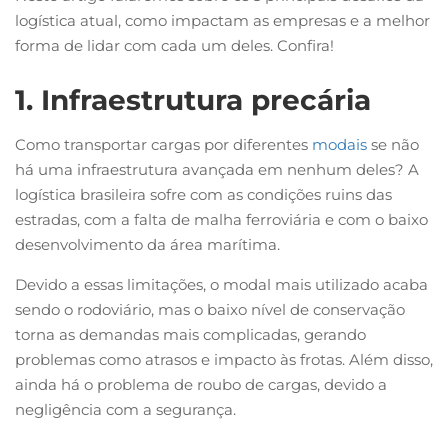
logística atual, como impactam as empresas e a melhor
forma de lidar com cada um deles. Confira!
1. Infraestrutura precária
Como transportar cargas por diferentes
modais
se não
há uma infraestrutura avançada em nenhum deles? A
logística brasileira sofre com as condições ruins das
estradas, com a falta de malha ferroviária e com o baixo
desenvolvimento da área marítima.
Devido a essas limitações, o modal mais utilizado acaba
sendo o rodoviário, mas o baixo nível de conservação
torna as demandas mais complicadas, gerando
problemas como atrasos e impacto às frotas. Além disso,
ainda há o problema de roubo de cargas, devido a
negligência com a segurança.