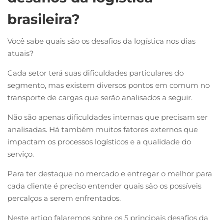
brasileira?
Você sabe quais são os desafios da logística nos dias
atuais?
Cada setor terá suas dificuldades particulares do
segmento, mas existem diversos pontos em comum no
transporte de cargas que serão analisados a seguir.
Não são apenas dificuldades internas que precisam ser
analisadas. Há também muitos fatores externos que
impactam os processos logísticos e a qualidade do
serviço.
Para ter destaque no mercado e entregar o melhor para
cada cliente é preciso entender quais são os possíveis
percalços a serem enfrentados.
Neste artigo falaremos sobre os 5 principais desafios da