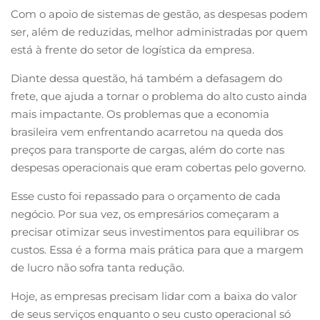
Com o apoio de sistemas de gestão, as despesas podem
ser, além de reduzidas, melhor administradas por quem
está à frente do setor de logística da empresa.
Diante dessa questão, há também a defasagem do
frete, que ajuda a tornar o problema do alto custo ainda
mais impactante. Os problemas que a economia
brasileira vem enfrentando acarretou na queda dos
preços para transporte de cargas, além do corte nas
despesas operacionais que eram cobertas pelo governo.
Esse custo foi repassado para o orçamento de cada
negócio. Por sua vez, os empresários começaram a
precisar otimizar seus investimentos para equilibrar os
custos.
Essa é a forma mais prática
para que a margem
de lucro não sofra tanta redução.
Hoje, as empresas precisam lidar com a baixa do valor
de seus serviços enquanto o seu custo operacional só