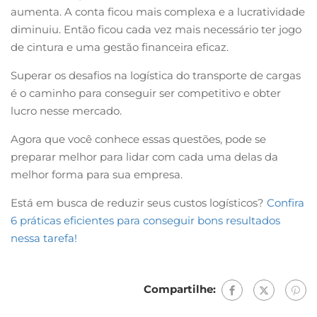
aumenta. A conta ficou mais complexa e a lucratividade
diminuiu. Então ficou cada vez mais necessário ter jogo
de cintura e uma gestão financeira eficaz.
Superar os desafios na logística do transporte de cargas
é o caminho para conseguir ser competitivo e obter
lucro nesse mercado.
Agora que você conhece essas questões, pode se
preparar melhor para lidar com cada uma delas da
melhor forma para sua empresa.
Está em busca de reduzir seus custos logísticos?
Confira
6 práticas eficientes para conseguir bons resultados
nessa tarefa!
Compartilhe: