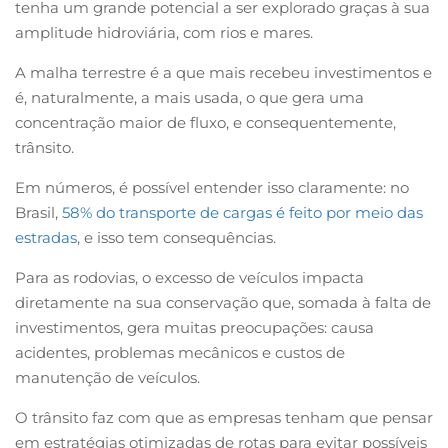
tenha um grande potencial a ser explorado graças à sua
amplitude hidroviária, com rios e mares.
A malha terrestre é a que mais recebeu investimentos e
é, naturalmente, a mais usada, o que gera uma
concentração maior de fluxo, e consequentemente,
trânsito.
Em números, é possível entender isso claramente: no
Brasil,
58% do transporte de cargas é feito por meio das
estradas
, e isso tem consequências.
Para as rodovias, o excesso de veículos impacta
diretamente na sua conservação que, somada à falta de
investimentos, gera muitas preocupações: causa
acidentes, problemas mecânicos e custos de
manutenção de veículos.
O trânsito faz com que as empresas tenham que pensar
em estratégias otimizadas de rotas para evitar possíveis