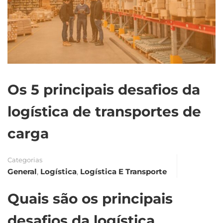
Os 5 principais desafios da
logística de transportes de
carga
Categorias
General
,
Logística
,
Logística E Transporte
Quais são os principais
desafios da logística