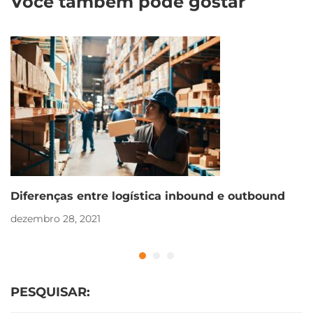
Você também pode gostar
Diferenças entre logística inbound e outbound
dezembro 28, 2021
PESQUISAR: