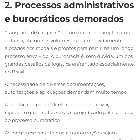
2. Processos administrativos
e burocráticos demorados
Transporte de cargas não é um trabalho complexo, no
entanto, até que os volumes estejam devidamente
alocados nos modais e prontos para partir, há um longo
processo envolvido. A burocracia é, sem dúvida, um dos
grandes desafios da logística enfrentado especialmente
no Brasil.
A necessidade de diversas documentações,
autorizações e aprovações demandam muito tempo.
A logística depende diretamente de otimização e
rapidez, o que muitas vezes é prejudicado pela lentidão
do processo burocrático.
As longas esperas até que as autorizações sejam