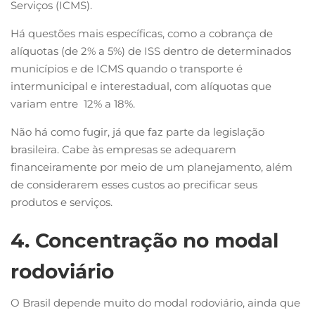
Serviços (ICMS).
Há questões mais específicas, como a cobrança de
alíquotas (de 2% a 5%) de ISS dentro de determinados
municípios e de ICMS quando o transporte é
intermunicipal e interestadual, com alíquotas que
variam entre 12% a 18%.
Não há como fugir, já que faz parte da legislação
brasileira. Cabe às empresas se adequarem
financeiramente por meio de um planejamento, além
de considerarem esses custos ao precificar seus
produtos e serviços.
4. Concentração no modal
rodoviário
O Brasil depende muito do modal rodoviário, ainda que