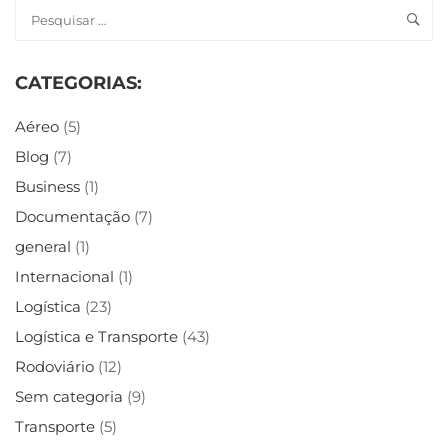
CATEGORIAS:
Aéreo
(5)
Blog
(7)
Business
(1)
Documentação
(7)
general
(1)
Internacional
(1)
Logística
(23)
Logística e Transporte
(43)
Rodoviário
(12)
Sem categoria
(9)
Transporte
(5)