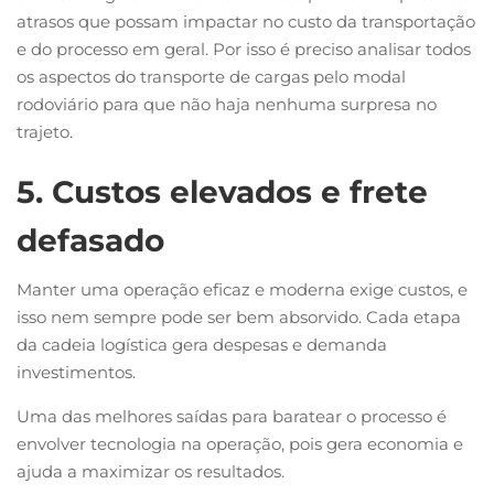
atrasos que possam impactar no custo da transportação
e do processo em geral. Por isso é preciso analisar todos
os aspectos do transporte de cargas pelo modal
rodoviário para que não haja nenhuma surpresa no
trajeto.
5. Custos elevados e frete
defasado
Manter uma operação eficaz e moderna exige custos, e
isso nem sempre pode ser bem absorvido. Cada etapa
da cadeia logística gera despesas e demanda
investimentos.
Uma das melhores saídas para baratear o processo é
envolver tecnologia na operação, pois gera economia e
ajuda a maximizar os resultados.