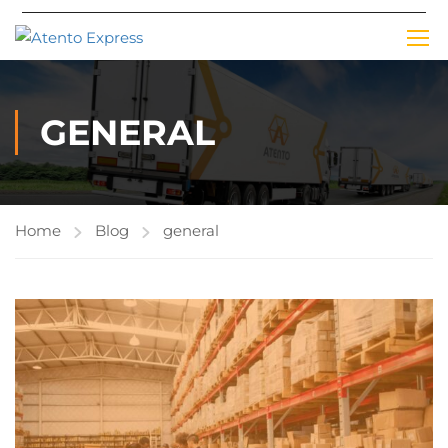
GENERAL
Home
Blog
general