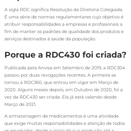
A
sigla RDC significa Resolução da Diretoria Colegiada.
É uma série de normas regulamentares cujo objetivo é
atribuir responsabilidades a empresas e profissionais a
fim de manter os padrões de qualidade dos produtos e
serviços destinados à saúde da população.
Porque a RDC430 foi criada?
Publicada pela Anvisa em Setembro de 2019, a RDC304
passou por duas revogações recentes. A primeira se
tornou a RDC360, que entrou em vigor em Março de
2020. Alguns meses depois, em Outubro de 2020, foi a
vez da RDC430 ser criada. Ela já está valendo desde
Março de 2021.
A armazenagem de medicamentos é uma atividade
que exige muitas responsabilidades e atenção de todos
os envolvidos, desde o início da sua produção até a