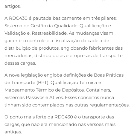
artigos.
A RDC430 é pautada basicamente em três pilares:
Sistema de Gestão da Qualidade, Qualificação e
Validação e, Rastreabilidade. As mudanças visam
garantir o controle e a fiscalização da cadeia de
distribuição de produtos, englobando fabricantes das
mercadorias, distribuidoras e empresas de transporte
dessas cargas.
A nova legislação engloba definições de Boas Práticas
de Transporte (BPT), Qualificação Térmica e
Mapeamento Térmico de Depósitos, Containers,
Sistemas Passivos e Ativos. Esses conceitos nunca
tinham sido contemplados nas outras regulamentações.
O ponto mais forte da
RDC430
é o transporte das
cargas, que não era mencionado nas versões mais
antigas.