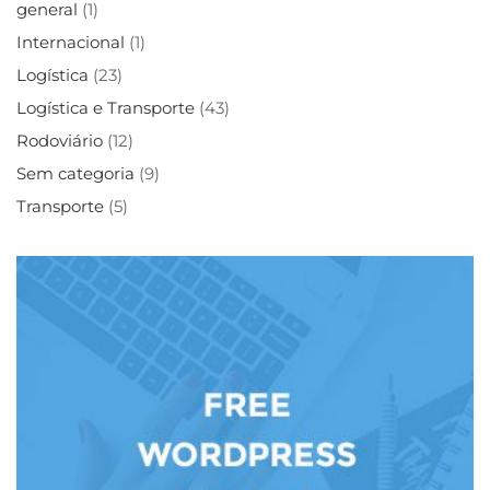
general
(1)
Internacional
(1)
Logística
(23)
Logística e Transporte
(43)
Rodoviário
(12)
Sem categoria
(9)
Transporte
(5)