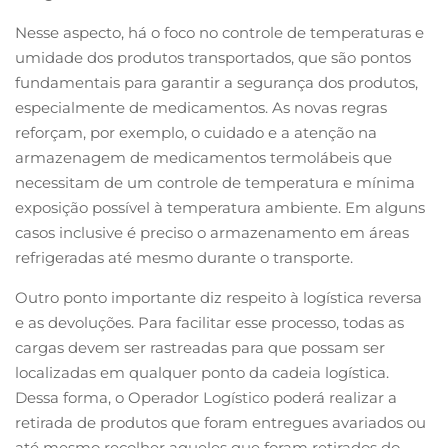
Nesse aspecto, há o foco no controle de temperaturas e
umidade dos produtos transportados, que são pontos
fundamentais para garantir a segurança dos produtos,
especialmente de medicamentos. As novas regras
reforçam, por exemplo, o cuidado e a atenção na
armazenagem de medicamentos termolábeis que
necessitam de um controle de temperatura e mínima
exposição possível à temperatura ambiente. Em alguns
casos inclusive é preciso o armazenamento em áreas
refrigeradas até mesmo durante o transporte.
Outro ponto importante diz respeito à logística reversa
e as devoluções. Para facilitar esse processo, todas as
cargas devem ser rastreadas para que possam ser
localizadas em qualquer ponto da cadeia logística.
Dessa forma, o Operador Logístico poderá realizar a
retirada de produtos que foram entregues avariados ou
até mesmo recolher aqueles que foram retirados do