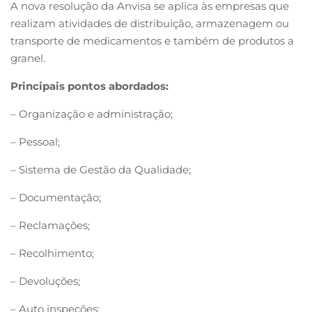
A nova resolução da Anvisa se aplica às empresas que
realizam atividades de distribuição, armazenagem ou
transporte de medicamentos e também de produtos a
granel.
Principais pontos abordados:
– Organização e administração;
– Pessoal;
– Sistema de Gestão da Qualidade;
– Documentação;
– Reclamações;
– Recolhimento;
– Devoluções;
– Auto inspeções;